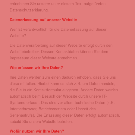
entnehmen Sie unserer unter diesem Text aufgeführten
Datenschutzerklärung.
Datenerfassung auf unserer Website
Wer ist verantwortlich für die Datenerfassung auf dieser
Website?
Die Datenverarbeitung auf dieser Website erfolgt durch den
Websitebetreiber. Dessen Kontaktdaten können Sie dem
Impressum dieser Website entnehmen.
Wie erfassen wir Ihre Daten?
Ihre Daten werden zum einen dadurch erhoben, dass Sie uns
diese mitteilen. Hierbei kann es sich z.B. um Daten handeln,
die Sie in ein Kontaktformular eingeben. Andere Daten werden
automatisch beim Besuch der Website durch unsere IT-
Systeme erfasst. Das sind vor allem technische Daten (z.B.
Internetbrowser, Betriebssystem oder Uhrzeit des
Seitenaufrufs). Die Erfassung dieser Daten erfolgt automatisch,
sobald Sie unsere Website betreten.
Wofür nutzen wir Ihre Daten?