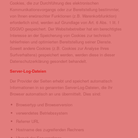
Cookies, die zur Durchführung des elektronischen
Kommunikationsvorgangs oder zur Bereitstellung bestimmter,
von Ihnen erwünschter Funktionen (z.B. Warenkorbfunktion)
erforderlich sind, werden auf Grundlage von Art. 6 Abs. 1 lit. f
DSGVO gespeichert. Der Websitebetreiber hat ein berechtigtes
Interesse an der Speicherung von Cookies zur technisch
fehlerfreien und optimierten Bereitstellung seiner Dienste.
Soweit andere Cookies (z.B. Cookies zur Analyse Ihres
Surfverhaltens) gespeichert werden, werden diese in dieser
Datenschutzerklärung gesondert behandelt.
Server-Log-Dateien
Der Provider der Seiten erhebt und speichert automatisch
Informationen in so genannten Server-Log-Dateien, die Ihr
Browser automatisch an uns übermittelt. Dies sind:
Browsertyp und Browserversion
verwendetes Betriebssystem
Referrer URL
Hostname des zugreifenden Rechners
Uhrzeit der Serveranfrage