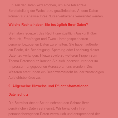
Ein Teil der Daten wird erhoben, um eine fehlerfreie
Bereitstellung der Website zu gewährleisten. Andere Daten
können zur Analyse Ihres Nutzerverhaltens verwendet werden.
Welche Rechte haben Sie bezüglich Ihrer Daten?
Sie haben jederzeit das Recht unentgeltlich Auskunft über
Herkunft, Empfänger und Zweck Ihrer gespeicherten
personenbezogenen Daten zu erhalten. Sie haben außerdem
ein Recht, die Berichtigung, Sperrung oder Löschung dieser
Daten zu verlangen. Hierzu sowie zu weiteren Fragen zum
Thema Datenschutz können Sie sich jederzeit unter der im
Impressum angegebenen Adresse an uns wenden. Des
Weiteren steht Ihnen ein Beschwerderecht bei der zuständigen
Aufsichtsbehörde zu.
2. Allgemeine Hinweise und Pflichtinformationen
Datenschutz
Die Betreiber dieser Seiten nehmen den Schutz Ihrer
persönlichen Daten sehr ernst. Wir behandeln Ihre
personenbezogenen Daten vertraulich und entsprechend der