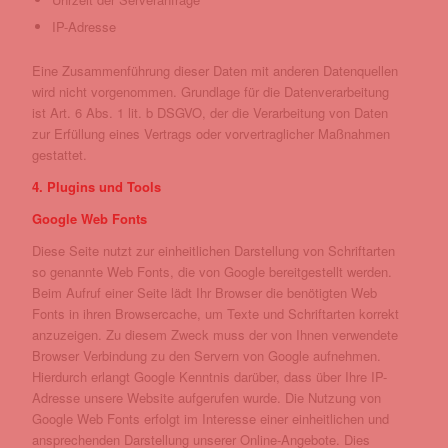
IP-Adresse
Eine Zusammenführung dieser Daten mit anderen Datenquellen
wird nicht vorgenommen. Grundlage für die Datenverarbeitung
ist Art. 6 Abs. 1 lit. b DSGVO, der die Verarbeitung von Daten
zur Erfüllung eines Vertrags oder vorvertraglicher Maßnahmen
gestattet.
4. Plugins und Tools
Google Web Fonts
Diese Seite nutzt zur einheitlichen Darstellung von Schriftarten
so genannte Web Fonts, die von Google bereitgestellt werden.
Beim Aufruf einer Seite lädt Ihr Browser die benötigten Web
Fonts in ihren Browsercache, um Texte und Schriftarten korrekt
anzuzeigen. Zu diesem Zweck muss der von Ihnen verwendete
Browser Verbindung zu den Servern von Google aufnehmen.
Hierdurch erlangt Google Kenntnis darüber, dass über Ihre IP-
Adresse unsere Website aufgerufen wurde. Die Nutzung von
Google Web Fonts erfolgt im Interesse einer einheitlichen und
ansprechenden Darstellung unserer Online-Angebote. Dies