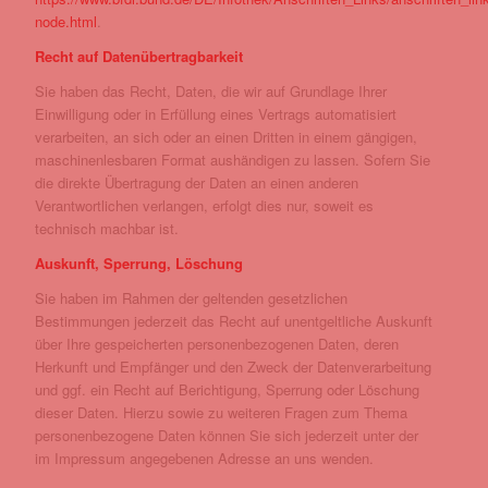
node.html
.
Recht auf Datenübertragbarkeit
Sie haben das Recht, Daten, die wir auf Grundlage Ihrer
Einwilligung oder in Erfüllung eines Vertrags automatisiert
verarbeiten, an sich oder an einen Dritten in einem gängigen,
maschinenlesbaren Format aushändigen zu lassen. Sofern Sie
die direkte Übertragung der Daten an einen anderen
Verantwortlichen verlangen, erfolgt dies nur, soweit es
technisch machbar ist.
Auskunft, Sperrung, Löschung
Sie haben im Rahmen der geltenden gesetzlichen
Bestimmungen jederzeit das Recht auf unentgeltliche Auskunft
über Ihre gespeicherten personenbezogenen Daten, deren
Herkunft und Empfänger und den Zweck der Datenverarbeitung
und ggf. ein Recht auf Berichtigung, Sperrung oder Löschung
dieser Daten. Hierzu sowie zu weiteren Fragen zum Thema
personenbezogene Daten können Sie sich jederzeit unter der
im Impressum angegebenen Adresse an uns wenden.